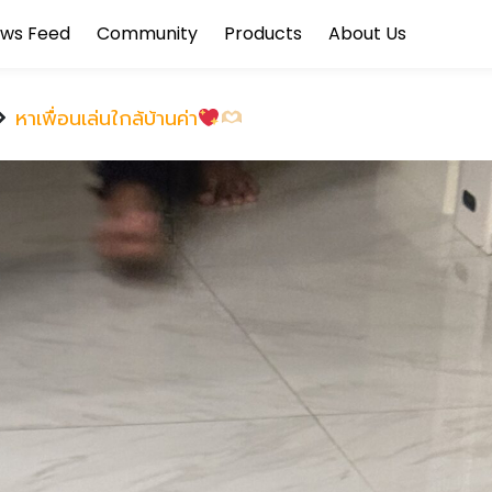
ws Feed
Community
Products
About Us
หาเพื่อนเล่นใกล้บ้านค่า