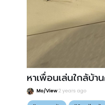
หาเพื่อนเล่นใกล้บ้าน
Mo/View
2 years ago