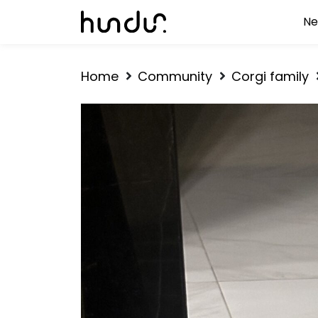
Ne
Home
Community
Corgi family