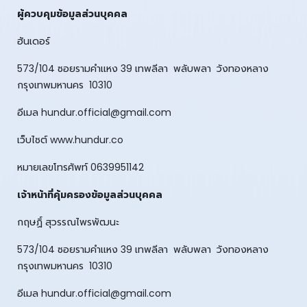
ผู้ควบคุมข้อมูลส่วนบุคคล
ฮันเดอร์
573/104 ซอยรามคำเเหง 39 เทพลีลา พลับพลา วังทองหลาง
กรุงเทพมหานคร 10310
อีเมล
hundur.official@gmail.com
เว็บไซต์ www.hundur.co
หมายเลขโทรศัพท์ 0639951142
เจ้าหน้าที่คุ้มครองข้อมูลส่วนบุคคล
กฤษฏิ์ สุวรรณไพรพัฒนะ
573/104 ซอยรามคำเเหง 39 เทพลีลา พลับพลา วังทองหลาง
กรุงเทพมหานคร 10310
อีเมล
hundur.official@gmail.com