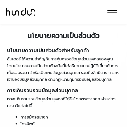
นโยบายความเป็นส่วนตัว
นโยบายความเป็นส่วนตัวสำหรับลูกค้า
ฮันเดอร์ ให้ความสำคัญกับการคุ้มครองข้อมูลส่วนบุคคลของคุณ
โดยนโยบายความเป็นส่วนตัวฉบับนี้ได้อธิบายแนวปฏิบัติเกี่ยวกับการ
เก็บรวบรวม ใช้ หรือเปิดเผยข้อมูลส่วนบุคคล รวมถึงสิทธิต่าง ๆ ของ
เจ้าของข้อมูลส่วนบุคคล ตามกฎหมายคุ้มครองข้อมูลส่วนบุคคล
การเก็บรวบรวมข้อมูลส่วนบุคคล
เราจะเก็บรวบรวมข้อมูลส่วนบุคคลที่ได้รับโดยตรงจากคุณผ่านช่อง
ทาง ดังต่อไปนี้
การสมัครสมาชิก
โทรศัพท์