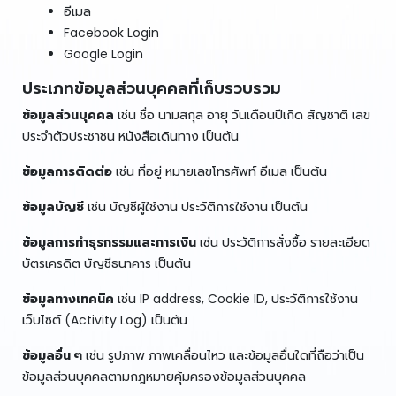
อีเมล
Facebook Login
Google Login
ประเภทข้อมูลส่วนบุคคลที่เก็บรวบรวม
ข้อมูลส่วนบุคคล
เช่น ชื่อ นามสกุล อายุ วันเดือนปีเกิด สัญชาติ เลข
ประจำตัวประชาชน หนังสือเดินทาง เป็นต้น
ข้อมูลการติดต่อ
เช่น ที่อยู่ หมายเลขโทรศัพท์ อีเมล เป็นต้น
ข้อมูลบัญชี
เช่น บัญชีผู้ใช้งาน ประวัติการใช้งาน เป็นต้น
ข้อมูลการทำธุรกรรมและการเงิน
เช่น ประวัติการสั่งซื้อ รายละเอียด
บัตรเครดิต บัญชีธนาคาร เป็นต้น
ข้อมูลทางเทคนิค
เช่น IP address, Cookie ID, ประวัติการใช้งาน
เว็บไซต์ (Activity Log) เป็นต้น
ข้อมูลอื่น ๆ
เช่น รูปภาพ ภาพเคลื่อนไหว และข้อมูลอื่นใดที่ถือว่าเป็น
ข้อมูลส่วนบุคคลตามกฎหมายคุ้มครองข้อมูลส่วนบุคคล