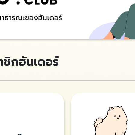
ชิกฮันเดอร์