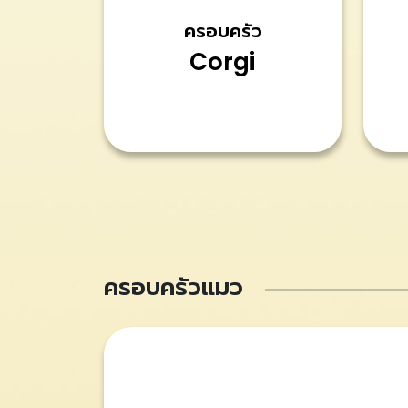
ครอบครัว
Corgi
ครอบครัวแมว