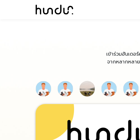
เข้าร่วมฮันเดอร์
จากหลากหลายผู้