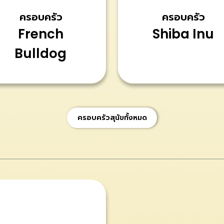
ครอบครัว
ครอบครัว
French
Shiba Inu
Bulldog
ครอบครัวสุนัขทั้งหมด