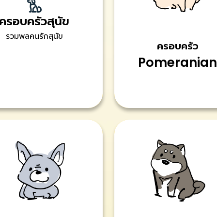
ครอบครัวสุนัข
รวมพลคนรักสุนัข
ครอบครัว
Pomeranian