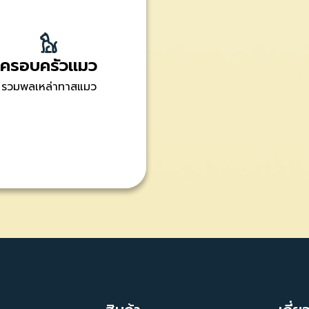
ครอบครัวแมว
รวมพลเหล่าทาสแมว