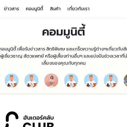
ข่าวสาร
คอมมูนิตี้
สินค้า
เกี่ยวกับเรา
คอมมูนิตี้
คอมมูนิตี้ เพื่อรับข่าวสาร สิทธิพิเศษ และเกร็ดความรู้ต่างๆเกี่ยวกับ
เชี่ยวชาญ สัตวแพทย์ หรือผู้เลี้ยงท่านอื่นๆ และแบ่งปันช่วงเวลาที่
เลี้ยงของคุณกับทุกคน