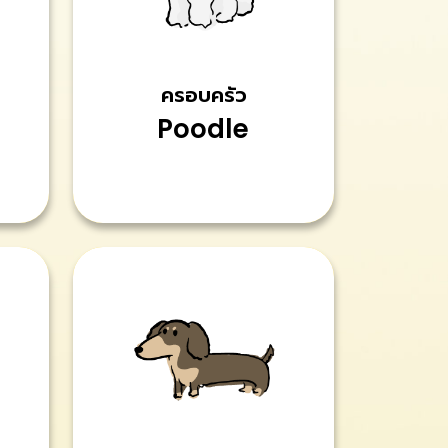
ครอบครัว
Poodle