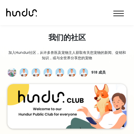
我们的社区
加入Hundur社区，从许多兽医及宠物主人获取有关您宠物的新闻、促销和
知识，或与全世界分享您的宠物
918 成员