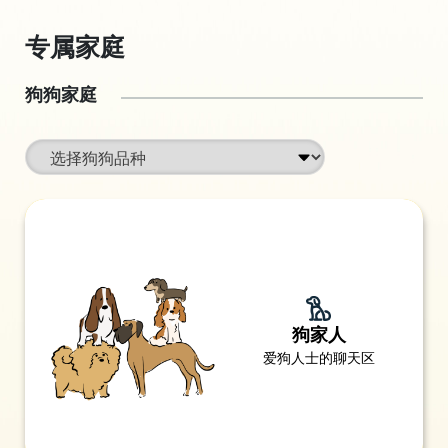
专属家庭
狗狗家庭
狗家人
爱狗人士的聊天区