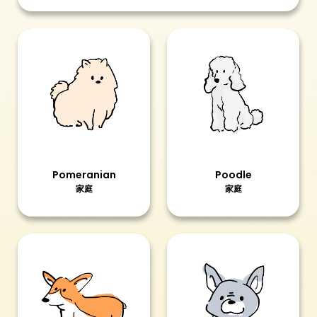
Pomeranian
Poodle
家庭
家庭