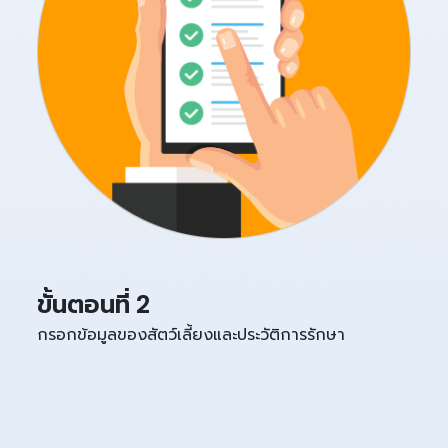
ขั้นตอนที่ 2
กรอกข้อมูลของสัตว์เลี้ยงและประวัติการรักษา