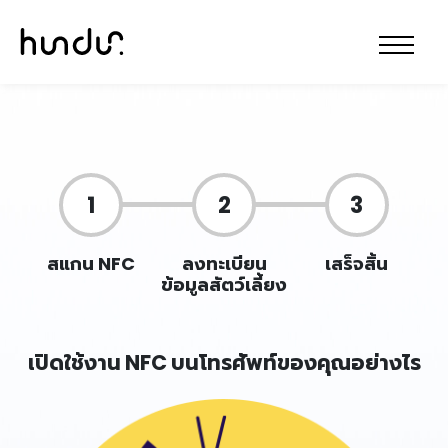
1
2
3
สแกน NFC
ลงทะเบียน
เสร็จสิ้น
ข้อมูลสัตว์เลี้ยง
เปิดใช้งาน NFC บนโทรศัพท์ของคุณอย่างไร