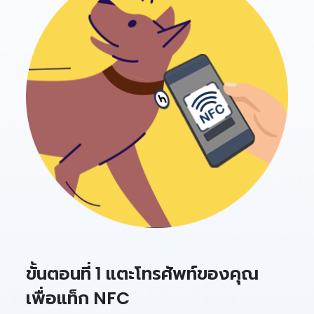
ขั้นตอนที่ 1 แตะโทรศัพท์ของคุณ
เพื่อแท็ก NFC