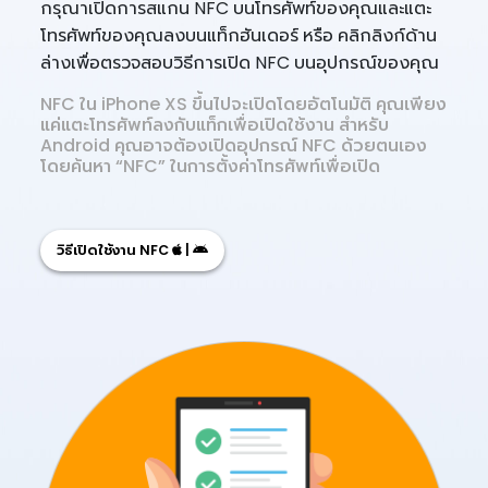
กรุณาเปิดการสแกน NFC บนโทรศัพท์ของคุณและแตะ
โทรศัพท์ของคุณลงบนแท็กฮันเดอร์ หรือ คลิกลิงก์ด้าน
ล่างเพื่อตรวจสอบวิธีการเปิด NFC บนอุปกรณ์ของคุณ
NFC ใน iPhone XS ขึ้นไปจะเปิดโดยอัตโนมัติ คุณเพียง
แค่แตะโทรศัพท์ลงกับแท็กเพื่อเปิดใช้งาน สำหรับ
Android คุณอาจต้องเปิดอุปกรณ์ NFC ด้วยตนเอง
โดยค้นหา “NFC” ในการตั้งค่าโทรศัพท์เพื่อเปิด
วิธีเปิดใช้งาน NFC
|