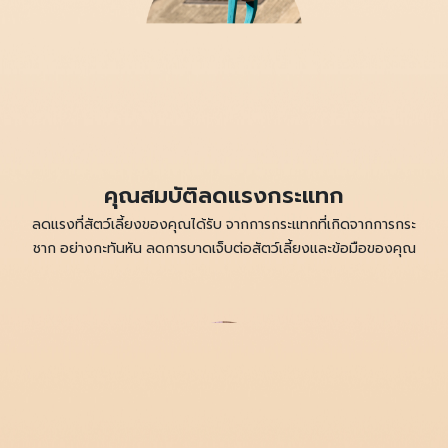
คุณสมบัติลดแรงกระแทก
ลดแรงที่สัตว์เลี้ยงของคุณได้รับ จากการกระแทกที่เกิดจากการกระ
ชาก อย่างกะทันหัน ลดการบาดเจ็บต่อสัตว์เลี้ยงและข้อมือของคุณ