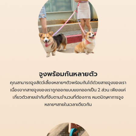
จูงพร้อมกันหลายตัว
คุณสามารถจูงสัตว์เลี้ยงหลายๆตัวพร้อมกันได้ด้วยสายจูงของเรา
เนื่องจากสายจูงของเราถูกออกแบบแยกออกเป็น 2 ส่วน เพียงแค่
เกี่ยวตัวสายเข้ากับที่จับตามจำนวนที่ต้องการ หมดปัญหาการจูง
หลายๆสายในเวลาเดียวกัน