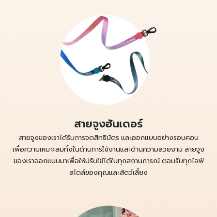
สายจูงฮันเดอร์
สายจูงของเราได้รับการจดสิทธิบัตร และออกแบบอย่างรอบคอบ
เพื่อความเหมาะสมทั้งในด้านการใช้งานและด้านความสวยงาม สายจูง
ของเราออกแบบมาเพื่อให้ปรับใช้ได้ในทุกสถานการณ์ ตอบรับทุกไลฟ์
สไตล์ของคุณและสัตว์เลี้ยง