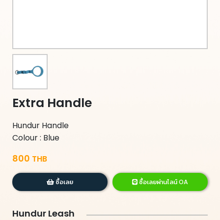
Extra Handle
Hundur Handle
Colour : Blue
800
THB
ซื้อเลย
ซื้อเลยผ่านไลน์ OA
Hundur Leash