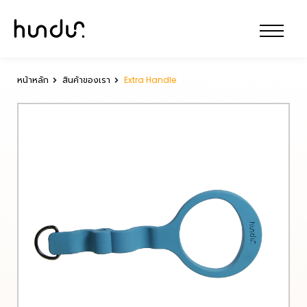
หน้าหลัก
สินค้าของเรา
Extra Handle